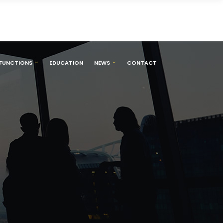
FUNCTIONS
EDUCATION
NEWS
CONTACT